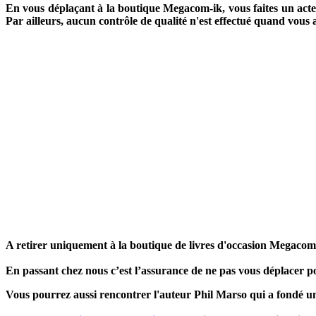
En vous déplaçant à la boutique Megacom-ik, vous faites un acte 
Par ailleurs, aucun contrôle de qualité n'est effectué quand vou
A retirer uniquement à la boutique de livres d'occasion Megacom
En passant chez nous c’est l’assurance de ne pas vous déplacer po
Vous pourrez aussi rencontrer l'auteur Phil Marso qui a fondé un