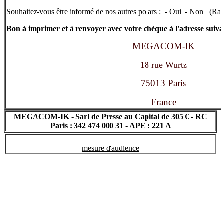
Souhaitez-vous être informé de nos autres polars : - Oui - Non (Ray
Bon à imprimer et à renvoyer avec votre chèque à l'adresse suiv
MEGACOM-IK
18 rue Wurtz
75013 Paris
France
MEGACOM-IK - Sarl de Presse au Capital de 305 € - RC
Paris : 342 474 000 31 - APE : 221 A
mesure d'audience