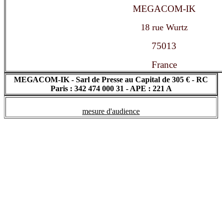
MEGACOM-IK
18 rue Wurtz
75013
France
MEGACOM-IK - Sarl de Presse au Capital de 305 € - RC
Paris : 342 474 000 31 - APE : 221 A
mesure d'audience