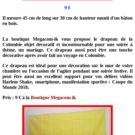
9
€
Il mesure 45 cm de long sur 30 cm de hauteur munit d'un bâton
en bois.
La boutique Megacom-ik vous propose le drapeau de la
Colombie objet décoratif et incontournable pour une soirée à
thème, un mariage. Ce drapeau aussi peut être une touche
décorative après avoir fait un voyage en Colombie.
Ce drapeau est idéal pour une décoration sur le mur de votre
chambre ou l’occasion de l’agiter pendant une soirée festive. Il
peut être aussi un excellent support pour vos délires vidéos
Harlem Shake, smartphone, manifestation sportive : Coupe du
Monde 2018.
Prix : 9 € à la
Boutique Megacom-ik