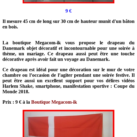
9 €
Il mesure 45 cm de long sur 30 cm de hauteur munit d'un bâton
en bois.
La boutique Megacom-ik vous propose le drapeau du
Danemark objet décoratif et incontournable pour une soirée à
thème, un mariage. Ce drapeau aussi peut être une touche
décorative après avoir fait un voyage au Danemark.
Ce drapeau est idéal pour une décoration sur le mur de votre
chambre ou l’occasion de l’agiter pendant une soirée festive. Il
peut être aussi un excellent support pour vos délires vidéos
Harlem Shake, smartphone, manifestation sportive : Coupe du
Monde 2018.
Prix : 9 € à la
Boutique Megacom-ik