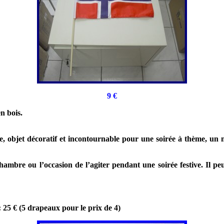
9
€
n bois.
 objet décoratif et incontournable pour une soirée à thème, un m
ambre ou l’occasion de l’agiter pendant une soirée festive. Il peu
 : 25 € (5 drapeaux pour le prix de 4)