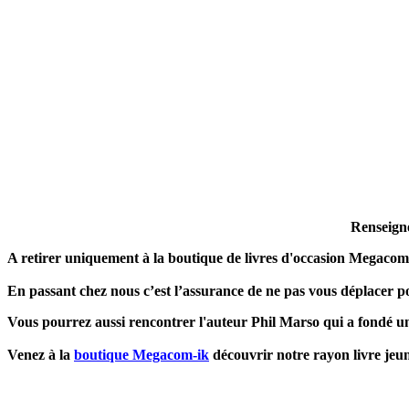
Renseign
A retirer uniquement à la boutique de livres d'occasion Megacom
En passant chez nous c’est l’assurance de ne pas vous déplacer po
Vous pourrez aussi rencontrer l'auteur Phil Marso qui a fondé un
Venez à la
boutique Megacom-ik
découvrir notre rayon livre jeune