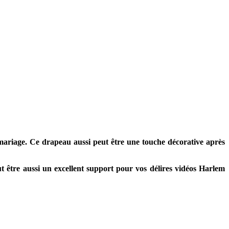
ariage. Ce drapeau aussi peut être une touche décorative après
t être aussi un excellent support pour vos délires vidéos Harlem