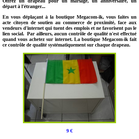
Offrez un drapeau pour un mariage, un anniversaire, un
départ à l'étranger...
En vous déplaçant à la boutique Megacom-ik, vous faites un
acte citoyen de soutien au commerce de proximité, face aux
vendeurs d'internet qui tuent des emplois et ne favorisent pas le
lien social. Par ailleurs, aucun contrôle de qualité n'est effectué
quand vous achetez sur internet. La boutique Megacom-ik fait
ce contrôle de qualité systématiquement sur chaque drapeau.
9
€