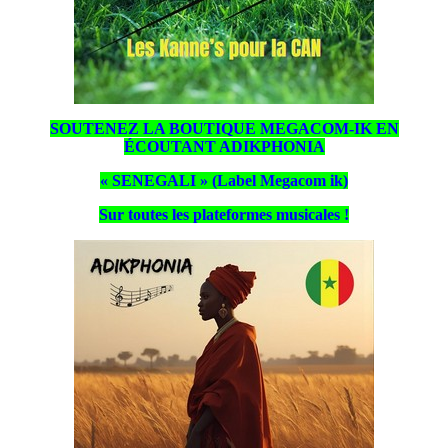
SOUTENEZ LA BOUTIQUE MEGACOM-IK EN
ÉCOUTANT ADIKPHONIA
« SENEGALI » (Label Megacom ik)
Sur toutes les plateformes musicales !