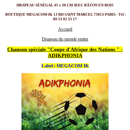
DRAPEAU SÉNÉGAL 45 x 30 CM AVEC BÂTON EN BOIS
BOUTIQUE MEGACOM-IK 13 BD SAINT MARCEL 75013 PARIS - Tél :
09 53 92 53 17
Accueil
Drapeau du monde entier
Chanson spéciale "Coupe d'Afrique des Nations " -
ADIKPHONIA
Label : MEGACOM IK