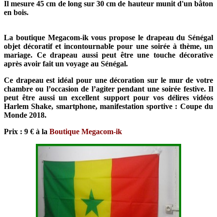
Il mesure 45 cm de long sur 30 cm de hauteur munit d'un bâton
en bois.
La boutique Megacom-ik vous propose le drapeau du Sénégal
objet décoratif et incontournable pour une soirée à thème, un
mariage. Ce drapeau aussi peut être une touche décorative
après avoir fait un voyage au Sénégal.
Ce drapeau est idéal pour une décoration sur le mur de votre
chambre ou l’occasion de l’agiter pendant une soirée festive. Il
peut être aussi un excellent support pour vos délires vidéos
Harlem Shake, smartphone, manifestation sportive : Coupe du
Monde 2018.
Prix : 9 € à la
Boutique Megacom-ik