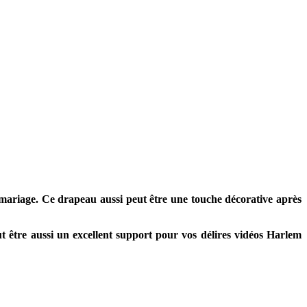
ariage. Ce drapeau aussi peut être une touche décorative après
t être aussi un excellent support pour vos délires vidéos Harlem