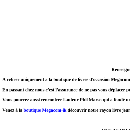
Renseign
A retirer uniquement à la boutique de livres d'occasion Megacom
En passant chez nous c’est l’assurance de ne pas vous déplacer po
Vous pourrez aussi rencontrer l'auteur Phil Marso qui a fondé un
Venez à la
boutique Megacom-ik
découvrir notre rayon livre jeune