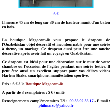
6 €
Il mesure 45 cm de long sur 30 cm de hauteur munit d'un bâton
en bois.
La boutique Megacom-ik vous propose le drapeau de
l'Ouzbékistan objet décoratif et incontournable pour une soirée
à thème, un mariage. Ce drapeau aussi peut être une touche
décorative après avoir fait un voyage en Ouzbékistan.
Ce drapeau est idéal pour une décoration sur le mur de votre
chambre ou l’occasion de l’agiter pendant une soirée festive. Il
peut être aussi un excellent support pour vos délires vidéos
Harlem Shake, smartphone, manifestation sportive.
Prix : 6 € à la
Boutique Megacom-ik
A partir de 3 exemplaires : 5 € / unité
Renseignements complémentaires Tél :
09 53 92 53 17
- E.mail :
philmarso@yahoo.fr