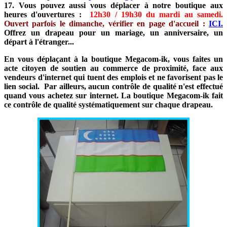
17. Vous pouvez aussi vous déplacer à notre boutique aux
heures d'ouvertures :
12h30 / 19h30 du mardi au samedi.
Ouvert parfois le dimanche, vérifier en page d'accueil :
ICI.
Offrez un drapeau pour un mariage, un anniversaire, un
départ à l'étranger...
En vous déplaçant à la boutique Megacom-ik, vous faites un
acte citoyen de soutien au commerce de proximité, face aux
vendeurs d'internet qui tuent des emplois et ne favorisent pas le
lien social. Par ailleurs, aucun contrôle de qualité n'est effectué
quand vous achetez sur internet. La boutique Megacom-ik fait
ce contrôle de qualité systématiquement sur chaque drapeau.