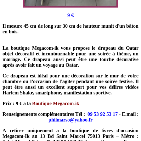
9
€
Il mesure 45 cm de long sur 30 cm de hauteur munit d'un bâton
en bois.
La boutique Megacom-ik vous propose le drapeau du Qatar
objet décoratif et incontournable pour une soirée à thème, un
mariage. Ce drapeau aussi peut être une touche décorative
après avoir fait un voyage au Qatar.
Ce drapeau est idéal pour une décoration sur le mur de votre
chambre ou l’occasion de l’agiter pendant une soirée festive. Il
peut être aussi un excellent support pour vos délires vidéos
Harlem Shake, smartphone, manifestation sportive.
Prix : 9 € à la
Boutique Megacom-ik
Renseignements complémentaires Tél :
09 53 92 53 17
- E.mail :
philmarso@yahoo.fr
A retirer uniquement à la boutique de livres d'occasion
Megacom-Ik au 13 Bd Saint Marcel 75013 Paris – Métro :