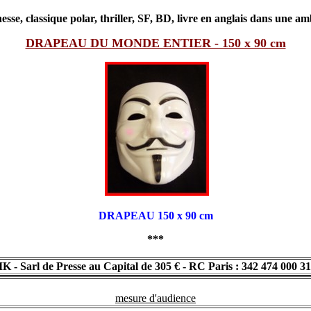
sse, classique polar, thriller, SF, BD, livre en anglais dans une am
DRAPEAU DU MONDE ENTIER - 150 x 90 cm
DRAPEAU 150 x 90 cm
***
Sarl de Presse au Capital de 305 € - RC Paris : 342 474 000 31
mesure d'audience