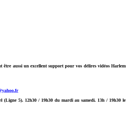
t être aussi un excellent support pour vos délires vidéos Harlem
@yahoo.fr
l (Ligne 5). 12h30 / 19h30 du mardi au samedi. 13h / 19h30 le