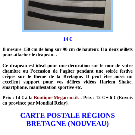
14
€
Il mesure 150 cm de long sur 90 cm de hauteur. Il a deux œillets
pour attacher le drapeau. .
Ce drapeau est idéal pour une décoration sur le mur de votre
chambre ou l’occasion de l’agiter pendant une soirée festive
crêpes sur le thème de la Bretagne. Il peut être aussi un
excellent support pour vos délires vidéos Harlem Shake,
smartphone, manifestation sportive etc.
Prix : 14 € à la
Boutique Megacom-ik
- Prix : 12 € + 6 € (Envois
en province par Mondial Relay).
CARTE POSTALE RÉGIONS
BRETAGNE (NOUVEAU)