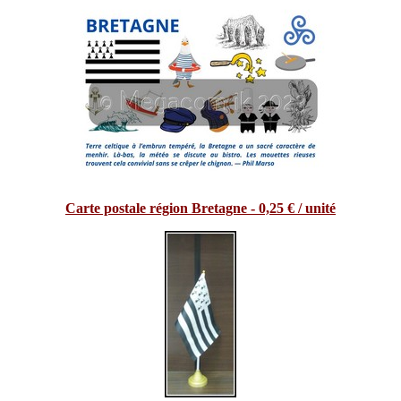
Carte postale région Bretagne - 0,25 € / unité