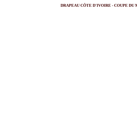
DRAPEAU CÔTE D'IVOIRE - COUPE DU MO