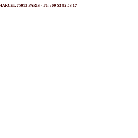
L 75013 PARIS - Tél : 09 53 92 53 17