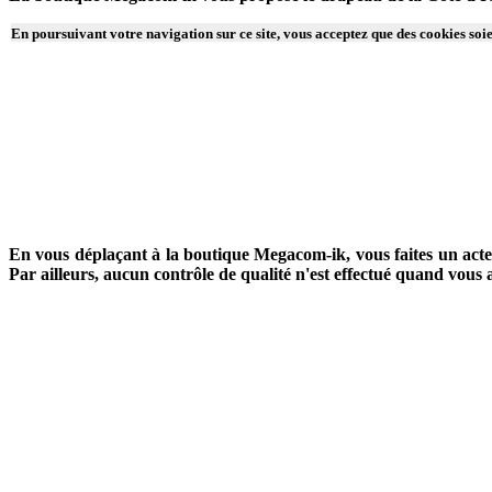
En poursuivant votre navigation sur ce site, vous acceptez que des cookies soien
En vous déplaçant à la boutique Megacom-ik, vous faites un acte 
Par ailleurs, aucun contrôle de qualité n'est effectué quand vou