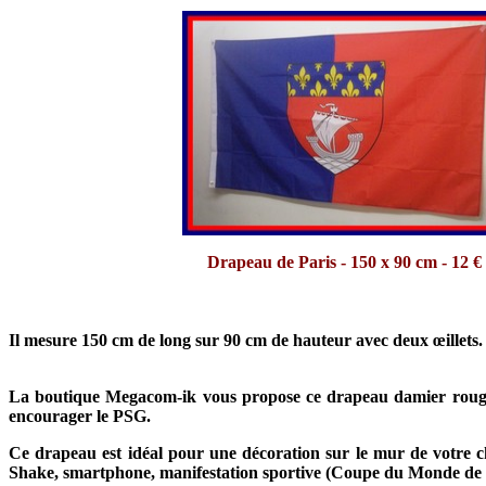
Drapeau de Paris - 150 x 90 cm - 12 €
Il mesure 150 cm de long sur 90 cm de hauteur avec deux œillets.
La boutique Megacom-ik vous propose ce drapeau damier rouge 
encourager le PSG.
Ce drapeau est idéal pour une décoration sur le mur de votre ch
Shake, smartphone, manifestation sportive (Coupe du Monde de