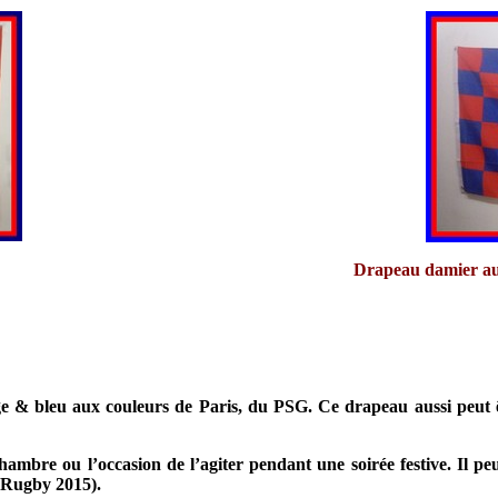
Drapeau damier aux
& bleu aux couleurs de Paris, du PSG. Ce drapeau aussi peut êtr
ambre ou l’occasion de l’agiter pendant une soirée festive. Il peu
 Rugby 2015).