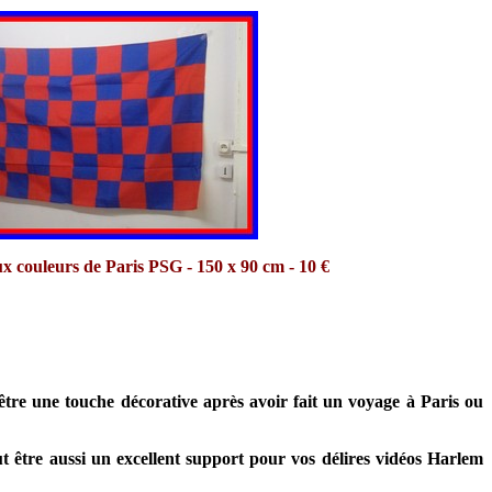
 couleurs de Paris PSG - 150 x 90 cm - 10 €
e une touche décorative après avoir fait un voyage à Paris ou
t être aussi un excellent support pour vos délires vidéos Harlem