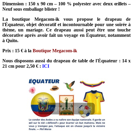
Dimension : 150 x 90 cm – 100 % polyester avec deux œillets –
Neuf sous emballage blister !
La boutique Megacom-ik vous propose le drapeau de
l'Équateur, objet décoratif et incontournable pour une soirée à
thème, un mariage. Ce drapeau aussi peut être une touche
décorative après avoir fait un voyage en Équateur, notamment
à Quito.
Prix : 15 € à la
Boutique Megacom-ik
Nous disposons aussi du drapeau de table de l'Équateur : 14 x
21 cm pour 2,50 € :
ICI