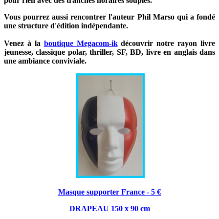
pour rien avec des tranches horaires souples.
Vous pourrez aussi rencontrer l'auteur Phil Marso qui a fondé
une structure d'édition indépendante.
Venez à la
boutique Megacom-ik
découvrir notre rayon livre
jeunesse, classique polar, thriller, SF, BD, livre en anglais dans
une ambiance conviviale.
Masque supporter France - 5 €
DRAPEAU 150 x 90 cm