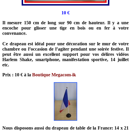
10
€
Il mesure 150 cm de long sur 90 cm de hauteur. Il y a une
encoche pour glisser une tige en bois ou en fer à votre
convenance.
Ce drapeau est idéal pour une décoration sur le mur de votre
chambre ou l’occasion de l’agiter pendant une soirée festive. Il
peut être aussi un excellent support pour vos délires vidéos
Harlem Shake, smartphone, manifestation sportive, 14 juillet
etc.
Prix : 10 € à la
Boutique Megacom-ik
Nous disposons aussi du drapeau de table de la France: 14 x 21