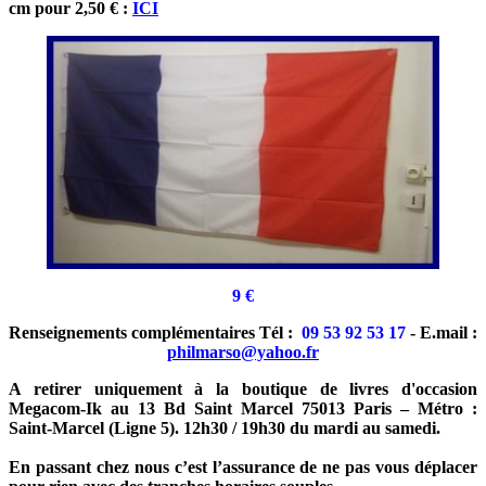
cm pour 2,50 € :
ICI
9
€
Renseignements complémentaires Tél :
09 53 92 53 17
- E.mail :
philmarso@yahoo.fr
A retirer uniquement à la boutique de livres d'occasion
Megacom-Ik au 13 Bd Saint Marcel 75013 Paris – Métro :
Saint-Marcel (Ligne 5). 12h30 / 19h30 du mardi au samedi.
En passant chez nous c’est l’assurance de ne pas vous déplacer