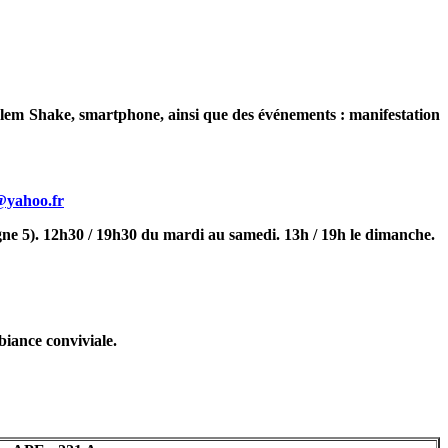
arlem Shake, smartphone, ainsi que des événements : manifestation
@yahoo.fr
ne 5). 12h30 / 19h30 du mardi au samedi. 13h / 19h le dimanche.
biance conviviale.