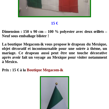
15 €
Dimension : 150 x 90 cm – 100 % polyester avec deux œillets –
Neuf sous emballage blister !
La boutique Megacom-ik vous propose le drapeau du Mexique,
objet décoratif et incontournable pour une soirée à thème, un
mariage. Ce drapeau aussi peut être une touche décorative
après avoir fait un voyage au Mexique pour visiter notamment
à Mexico.
Prix : 15 € à la
Boutique Megacom-ik