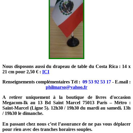
Nous disposons aussi du drapeau de table du Costa Rica : 14 x
21 cm pour 2,50 € :
ICI
Renseignements complémentaires Tél :
09 53 92 53 17
- E.mail :
philmarso@yahoo.fr
A retirer uniquement à la boutique de livres d'occasion
Megacom-Ik au 13 Bd Saint Marcel 75013 Paris – Métro :
Saint-Marcel (Ligne 5). 12h30 / 19h30 du mardi au samedi. 13h
/ 19h30 le dimanche.
En passant chez nous c’est l’assurance de ne pas vous déplacer
pour rien avec des tranches horaires souples.