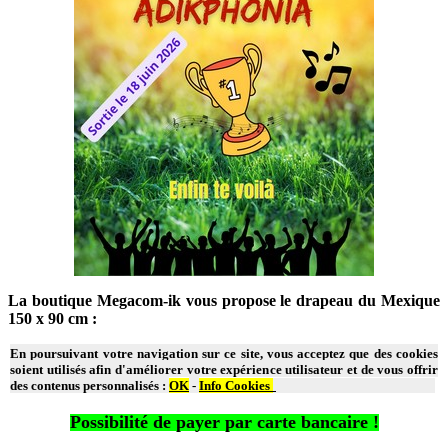
La boutique Megacom-ik vous propose le drapeau du Mexique
150 x 90 cm :
En poursuivant votre navigation sur ce site, vous acceptez que des cookies
soient utilisés afin d'améliorer votre expérience utilisateur et de vous offrir
des contenus personnalisés :
OK
-
Info Cookies
Possibilité de payer par carte bancaire !