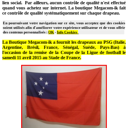
lien social. Par ailleurs, aucun contrôle de qualité n'est effectué
quand vous achetez sur internet. La boutique Megacom-ik fait
ce contrôle de qualité systématiquement sur chaque drapeau.
En poursuivant votre navigation sur ce site, vous acceptez que des cookies
soient utilisés afin d'améliorer votre expérience utilisateur et de vous offrir
des contenus personnalisés :
OK
-
Info Cookies
La Boutique Megacom-ik a fournit les drapeaux au PSG (Italie,
Argentine, Brésil, France, Sénégal, Suède, Pays-Bas) à
l'occasion de la remise de la Coupe de la Ligue de football le
samedi 11 avril 2015 au Stade de France.