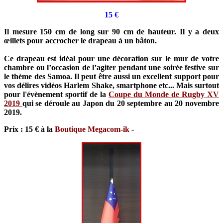
15 €
Il mesure 150 cm de long sur 90 cm de hauteur. Il y a deux
œillets pour accrocher le drapeau à un bâton.
Ce drapeau est idéal pour une décoration sur le mur de votre
chambre ou l’occasion de l’agiter pendant une soirée festive sur
le thème des Samoa. Il peut être aussi un excellent support pour
vos délires vidéos Harlem Shake, smartphone etc... Mais surtout
pour l'évènement sportif de la
Coupe du Monde de Rugby XV
2019
qui se déroule au Japon du 20 septembre au 20 novembre
2019.
Prix : 15 € à la
Boutique Megacom-ik
-