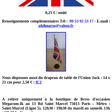
0,25 € / unité
Renseignements complémentaires Tél :
09 53 92 53 17
- E.mail :
philmarso@yahoo.fr
Nous disposons aussi du drapeau de table de l'Union Jack : 14 x
21 cm pour 2,50 € :
ICI
A retirer uniquement à la boutique de livres d'occasion
Megacom-Ik au 13 Bd Saint Marcel 75013 Paris – Métro :
Saint-Marcel (Ligne 5). 12h30 / 19h30 du mardi au samedi. 13h