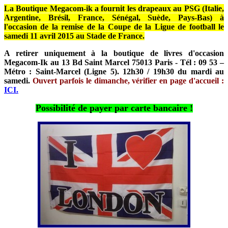
La Boutique Megacom-ik a fournit les drapeaux au PSG (Italie,
Argentine, Brésil, France, Sénégal, Suède, Pays-Bas) à
l'occasion de la remise de la Coupe de la Ligue de football le
samedi 11 avril 2015 au Stade de France.
A retirer uniquement à la boutique de livres d'occasion
Megacom-Ik au 13 Bd Saint Marcel 75013 Paris - Tél : 09 53 –
Métro : Saint-Marcel (Ligne 5). 12h30 / 19h30 du mardi au
samedi.
Ouvert parfois le dimanche, vérifier en page d'accueil :
ICI.
Possibilité de payer par carte bancaire !