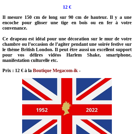
12 €
Il mesure 150 cm de long sur 90 cm de hauteur. Il y a une
encoche pour glisser une tige en bois ou en fer à votre
convenance.
Ce drapeau est idéal pour une décoration sur le mur de votre
chambre ou l’occasion de l’agiter pendant une soirée festive sur
le thème British London. Il peut être aussi un excellent support
pour vos délires vidéos Harlem Shake, smartphone,
manifestation culturelle etc.
Prix : 12 € à la
Boutique Megacom-ik
-