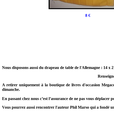
8 €
Nous disposons aussi du drapeau de table de l'Allemagne : 14 x 
Renseign
A retirer uniquement à la boutique de livres d'occasion Mega
dimanche.
En passant chez nous c’est l’assurance de ne pas vous déplacer po
Vous pourrez aussi rencontrer l'auteur Phil Marso qui a fondé un