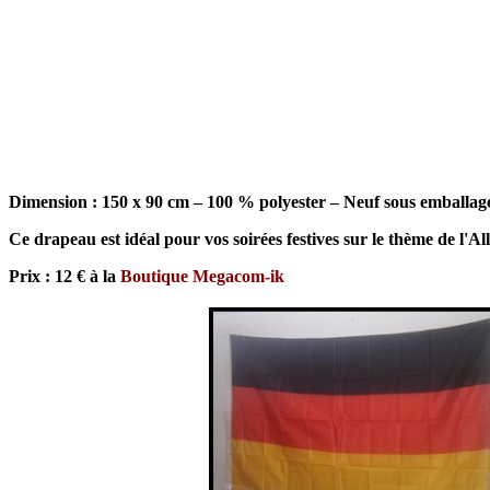
Dimension : 150 x 90 cm – 100 % polyester – Neuf sous emballage 
Ce drapeau est idéal pour vos soirées festives sur le thème de l
Prix : 12 € à la
Boutique Megacom-ik