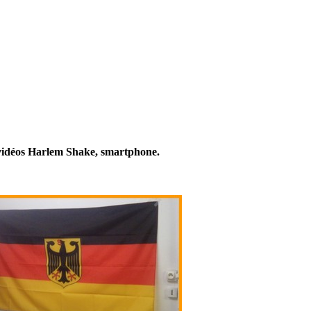
s vidéos Harlem Shake, smartphone.