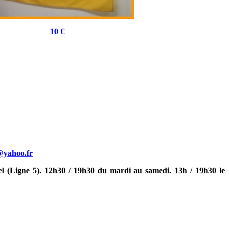
10 €
@yahoo.fr
l (Ligne 5). 12h30 / 19h30 du mardi au samedi. 13h / 19h30 le