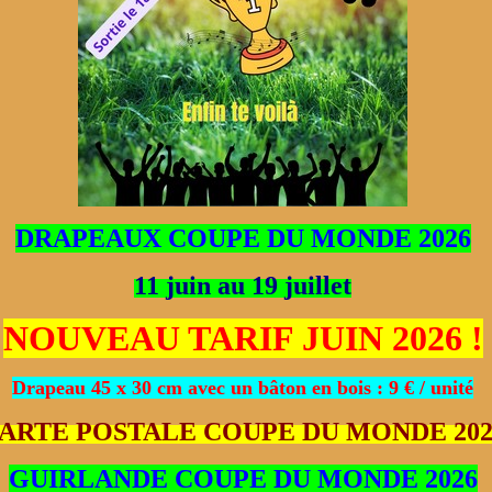
DRAPEAUX COUPE DU MONDE 2026
11 juin au 19 juillet
NOUVEAU TARIF JUIN 2026 !
Drapeau 45 x 30 cm avec un bâton en bois : 9 € / unité
ARTE POSTALE COUPE DU MONDE 202
GUIRLANDE COUPE DU MONDE 2026